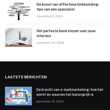
De kunst van effectieve linkbuilding:
tips van een specialist
december 9, 2024
Het perfecte bank kiezen voor jouw
interieur
november 26, 2024
LAATSTE BERICHTEN
De kracht van e-mailmarketing: hoe het
werkt en waarom het belangrijk is
december 15, 2024