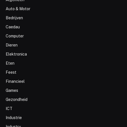
Auto & Motor
Bedrijven
Caedau
Computer
Dieren
Elektronica
Eten
Feest
Financieel
Games
Gezondheid
ICT
Industrie
Industry