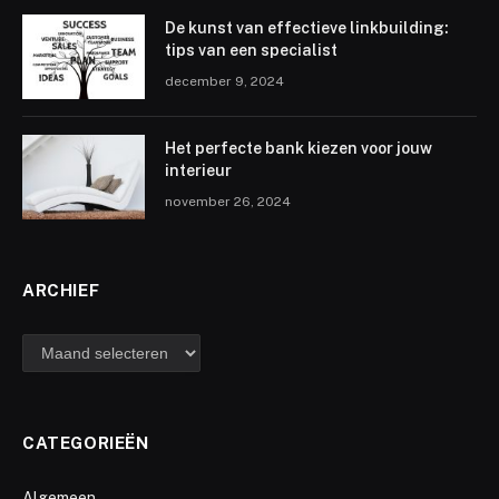
De kunst van effectieve linkbuilding:
tips van een specialist
december 9, 2024
Het perfecte bank kiezen voor jouw
interieur
november 26, 2024
ARCHIEF
archief
CATEGORIEËN
Algemeen