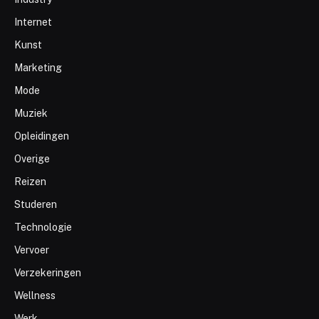
Internet
Kunst
Marketing
Mode
Muziek
Opleidingen
Overige
Reizen
Studeren
Technologie
Vervoer
Verzekeringen
Wellness
Werk