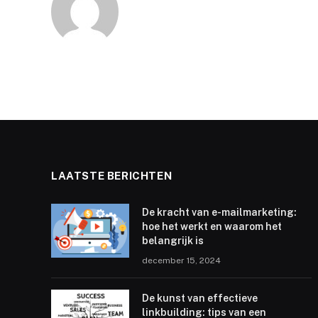
LAATSTE BERICHTEN
De kracht van e-mailmarketing:
hoe het werkt en waarom het
belangrijk is
december 15, 2024
De kunst van effectieve
linkbuilding: tips van een