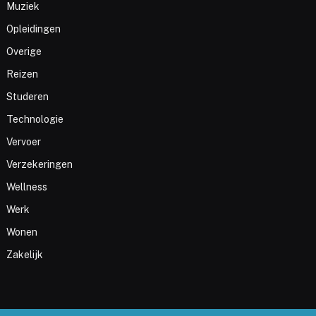
Muziek
Opleidingen
Overige
Reizen
Studeren
Technologie
Vervoer
Verzekeringen
Wellness
Werk
Wonen
Zakelijk