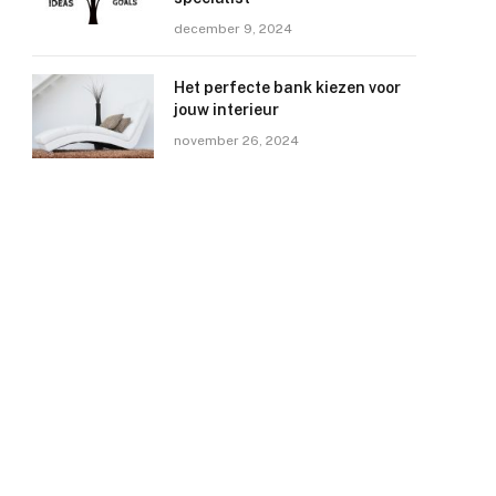
december 9, 2024
Het perfecte bank kiezen voor
jouw interieur
november 26, 2024
e