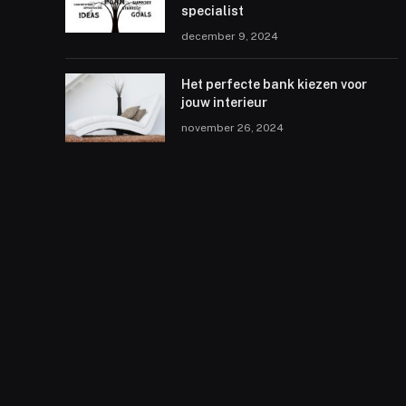
specialist
december 9, 2024
Het perfecte bank kiezen voor
jouw interieur
november 26, 2024