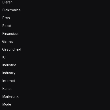
Dieren
Elektronica
Eten
Feest
Financieel
Games
Gezondheid
ICT
Industrie
Industry
Internet
Kunst
Marketing
Mode