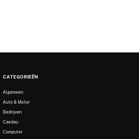
CATEGORIEËN
Algemeen
Auto & Motor
Bedrijven
Caedau
Computer