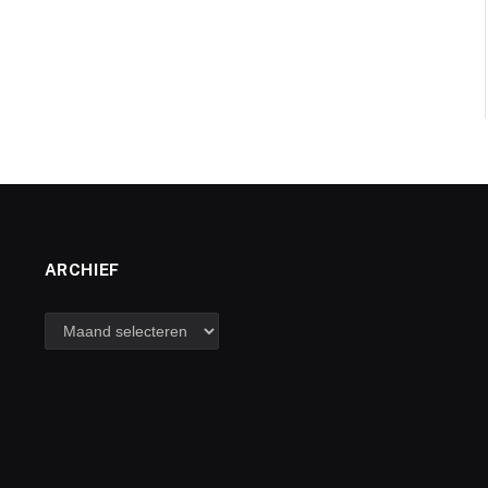
ARCHIEF
archief